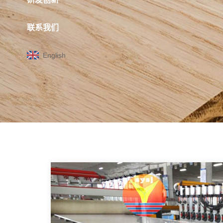
联系我们
English