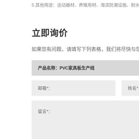
5.其他用途：运动器材、养殖用材、海滨防潮设施、耐
立即询价
如果您有问题，请填写下列表格，我们将尽快与