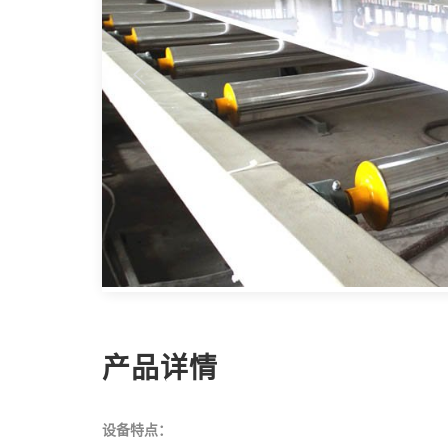
Previous
产品详情
设备特点：