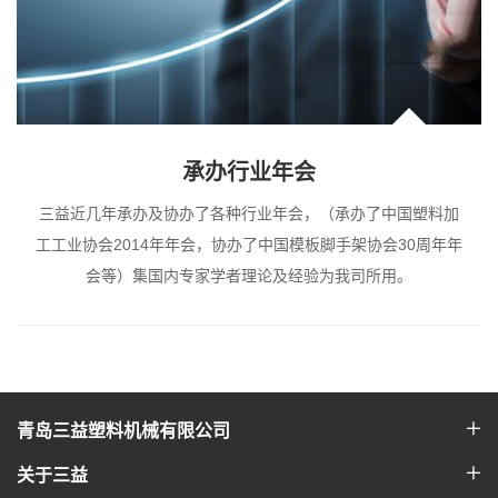
承办行业年会
三益近几年承办及协办了各种行业年会，（承办了中国塑料加
工工业协会2014年年会，协办了中国模板脚手架协会30周年年
会等）集国内专家学者理论及经验为我司所用。
青岛三益塑料机械有限公司
关于三益