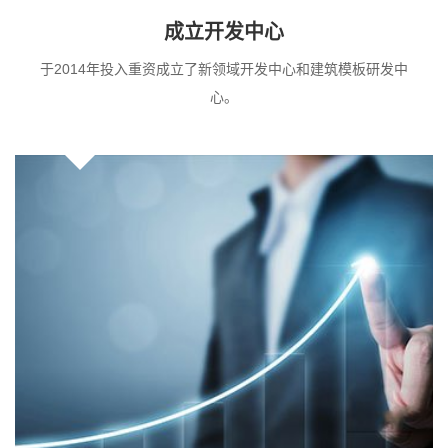
成立开发中心
于2014年投入重资成立了新领域开发中心和建筑模板研发中
心。