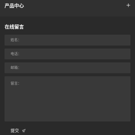
产品中心
在线留言
提交