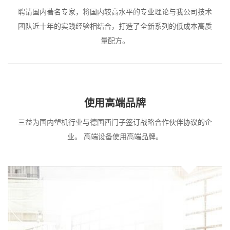
聘请国内著名专家，将国内较高水平的专业理论与我公司技术
团队近十年的实践经验相结合，打造了全新系列的低成本高质
量配方。
使用高端品牌
三益为国内塑机行业与德国西门子签订战略合作伙伴协议的企
业。 高端设备使用高端品牌。