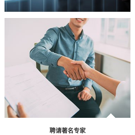
聘请著名专家