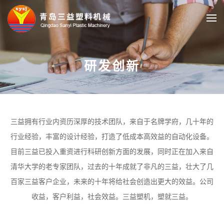
English
研发创新
三益拥有行业内资历深厚的技术团队，来自于名牌学府，几十年的
行业经验，丰富的设计经验，打造了低成本高效益的自动化设备。
目前三益已投入重资进行科研创新方面的发展，同时正在加入来自
清华大学的老专家团队，过去的十年成就了非凡的三益，壮大了几
百家三益客户企业，未来的十年将给社会创造出更大的效益。公司
收益，客户利益，社会效益。三益塑机，塑就三益。